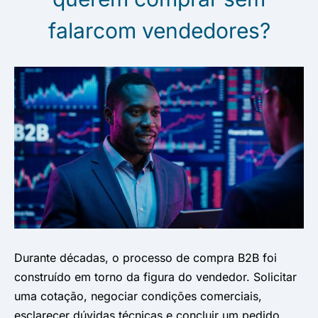
falarcom vendedores?
Durante décadas, o processo de compra B2B foi
construído em torno da figura do vendedor. Solicitar
uma cotação, negociar condições comerciais,
esclarecer dúvidas técnicas e concluir um pedido