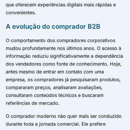
que oferecem experiências digitais mais rápidas e
convenientes.
A evolução do comprador B2B
O comportamento dos compradores corporativos
mudou profundamente nos últimos anos. O acesso à
informação reduziu significativamente a dependência
dos vendedores como fonte de conhecimento. Hoje,
antes mesmo de entrar em contato com uma
empresa, os compradores já pesquisaram produtos,
compararam preços, analisaram avaliações,
consultaram conteúdos técnicos e buscaram
referências de mercado.
O comprador moderno não quer mais ser conduzido
durante toda a jornada comercial. Ele prefere