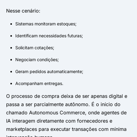
Nesse cenário:
Sistemas monitoram estoques;
Identificam necessidades futuras;
Solicitam cotações;
Negociam condições;
Geram pedidos automaticamente;
Acompanham entregas.
O processo de compra deixa de ser apenas digital e
passa a ser parcialmente autônomo. É o início do
chamado Autonomous Commerce, onde agentes de
IA interagem diretamente com fornecedores e
marketplaces para executar transações com mínima