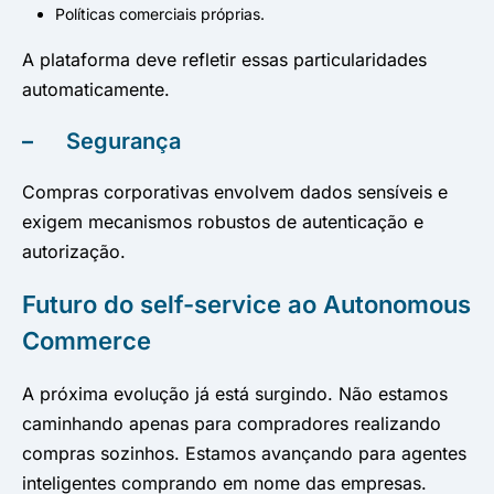
Políticas comerciais próprias.
A plataforma deve refletir essas particularidades
automaticamente.
–
Segurança
Compras corporativas envolvem dados sensíveis e
exigem mecanismos robustos de autenticação e
autorização.
Futuro do self-service ao Autonomous
Commerce
A próxima evolução já está surgindo. Não estamos
caminhando apenas para compradores realizando
compras sozinhos. Estamos avançando para agentes
inteligentes comprando em nome das empresas.