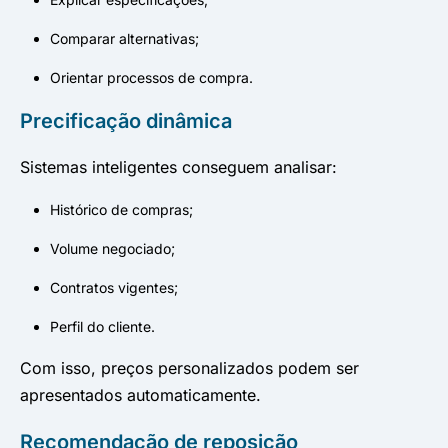
Comparar alternativas;
Orientar processos de compra.
Precificação dinâmica
Sistemas inteligentes conseguem analisar:
Histórico de compras;
Volume negociado;
Contratos vigentes;
Perfil do cliente.
Com isso, preços personalizados podem ser
apresentados automaticamente.
Recomendação de reposição