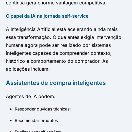
contínua gera enorme vantagem competitiva.
O papel da IA na jornada self-service
A Inteligência Artificial está acelerando ainda mais
essa transformação. O que antes exigia intervenção
humana agora pode ser realizado por sistemas
inteligentes capazes de compreender contexto,
histórico e comportamento do comprador. As
aplicações incluem:
Assistentes de compra inteligentes
Agentes de IA podem:
Responder dúvidas técnicas;
Recomendar produtos;
Explicar especificações;