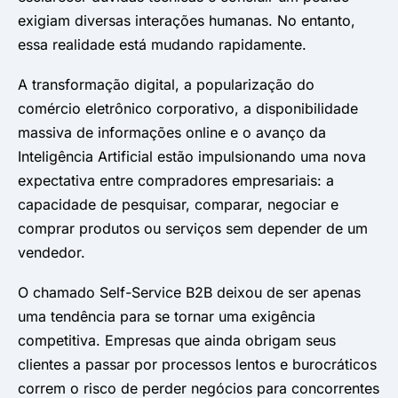
exigiam diversas interações humanas. No entanto,
essa realidade está mudando rapidamente.
A transformação digital, a popularização do
comércio eletrônico corporativo, a disponibilidade
massiva de informações online e o avanço da
Inteligência Artificial estão impulsionando uma nova
expectativa entre compradores empresariais: a
capacidade de pesquisar, comparar, negociar e
comprar produtos ou serviços sem depender de um
vendedor.
O chamado Self-Service B2B deixou de ser apenas
uma tendência para se tornar uma exigência
competitiva. Empresas que ainda obrigam seus
clientes a passar por processos lentos e burocráticos
correm o risco de perder negócios para concorrentes