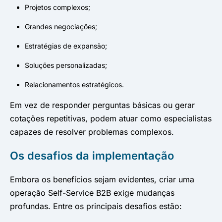
Projetos complexos;
Grandes negociações;
Estratégias de expansão;
Soluções personalizadas;
Relacionamentos estratégicos.
Em vez de responder perguntas básicas ou gerar
cotações repetitivas, podem atuar como especialistas
capazes de resolver problemas complexos.
Os desafios da implementação
Embora os benefícios sejam evidentes, criar uma
operação Self-Service B2B exige mudanças
profundas. Entre os principais desafios estão: