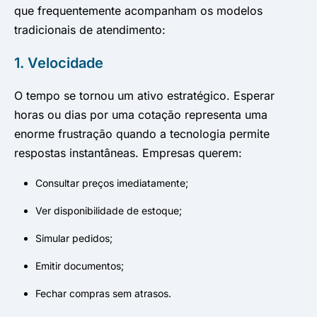
que frequentemente acompanham os modelos
tradicionais de atendimento:
1. Velocidade
O tempo se tornou um ativo estratégico. Esperar
horas ou dias por uma cotação representa uma
enorme frustração quando a tecnologia permite
respostas instantâneas. Empresas querem:
Consultar preços imediatamente;
Ver disponibilidade de estoque;
Simular pedidos;
Emitir documentos;
Fechar compras sem atrasos.