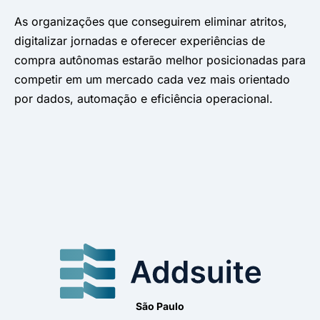
As organizações que conseguirem eliminar atritos,
digitalizar jornadas e oferecer experiências de
compra autônomas estarão melhor posicionadas para
competir em um mercado cada vez mais orientado
por dados, automação e eficiência operacional.
São Paulo