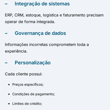
–
Integração de sistemas
ERP, CRM, estoque, logística e faturamento precisam
operar de forma integrada.
–
Governança de dados
Informações incorretas comprometem toda a
experiência.
–
Personalização
Cada cliente possui:
Preços específicos;
Condições de pagamento;
Limites de crédito;