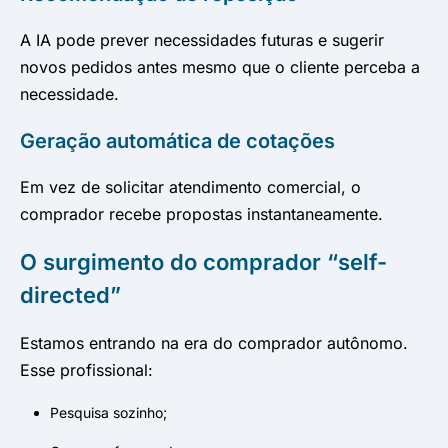
A IA pode prever necessidades futuras e sugerir
novos pedidos antes mesmo que o cliente perceba a
necessidade.
Geração automática de cotações
Em vez de solicitar atendimento comercial, o
comprador recebe propostas instantaneamente.
O surgimento do comprador “self-
directed”
Estamos entrando na era do comprador autônomo.
Esse profissional:
Pesquisa sozinho;