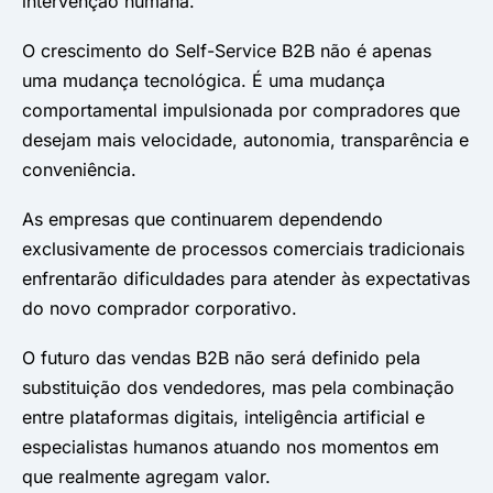
intervenção humana.
O crescimento do Self-Service B2B não é apenas
uma mudança tecnológica. É uma mudança
comportamental impulsionada por compradores que
desejam mais velocidade, autonomia, transparência e
conveniência.
As empresas que continuarem dependendo
exclusivamente de processos comerciais tradicionais
enfrentarão dificuldades para atender às expectativas
do novo comprador corporativo.
O futuro das vendas B2B não será definido pela
substituição dos vendedores, mas pela combinação
entre plataformas digitais, inteligência artificial e
especialistas humanos atuando nos momentos em
que realmente agregam valor.