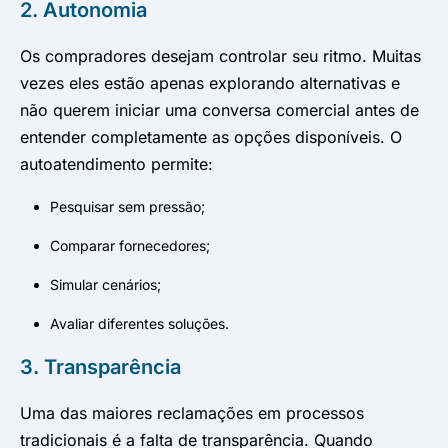
2. Autonomia
Os compradores desejam controlar seu ritmo. Muitas
vezes eles estão apenas explorando alternativas e
não querem iniciar uma conversa comercial antes de
entender completamente as opções disponíveis. O
autoatendimento permite:
Pesquisar sem pressão;
Comparar fornecedores;
Simular cenários;
Avaliar diferentes soluções.
3. Transparência
Uma das maiores reclamações em processos
tradicionais é a falta de transparência. Quando