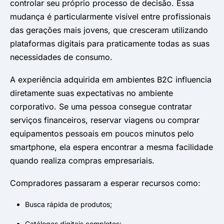
controlar seu próprio processo de decisão. Essa
mudança é particularmente visível entre profissionais
das gerações mais jovens, que cresceram utilizando
plataformas digitais para praticamente todas as suas
necessidades de consumo.
A experiência adquirida em ambientes B2C influencia
diretamente suas expectativas no ambiente
corporativo. Se uma pessoa consegue contratar
serviços financeiros, reservar viagens ou comprar
equipamentos pessoais em poucos minutos pelo
smartphone, ela espera encontrar a mesma facilidade
quando realiza compras empresariais.
Compradores passaram a esperar recursos como:
Busca rápida de produtos;
Catálogos digitais completos;