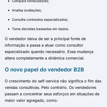
Compara fornecedores;
Analisa avaliações;
Consulta conteúdos especializados;
Toma decisões baseadas em dados.
O vendedor deixa de ser a principal fonte de
informação e passa a atuar como consultor
especializado quando necessário. Essa mudança
altera completamente a dinâmica comercial.
O novo papel do vendedor B2B
O crescimento do self-service não significa o fim das
vendas consultivas. Pelo contrário. Os vendedores
passam a concentrar seus esforços em situações de
maior valor agregado, como: