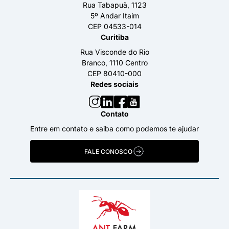
Rua Tabapuã, 1123
5º Andar Itaim
CEP 04533-014
Curitiba
Rua Visconde do Rio
Branco, 1110 Centro
CEP 80410-000
Redes sociais
Contato
Entre em contato e saiba como podemos te ajudar
FALE CONOSCO