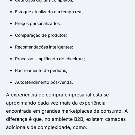
Estoque atualizado em tempo real;
Preços personalizados;
Comparação de produtos;
Recomendações inteligentes;
Processo simplificado de checkout;
Rastreamento de pedidos;
Autoatendimento pós-venda.
A experiência de compra empresarial está se
aproximando cada vez mais da experiência
encontrada em grandes marketplaces de consumo. A
diferença é que, no ambiente B2B, existem camadas
adicionais de complexidade, como: