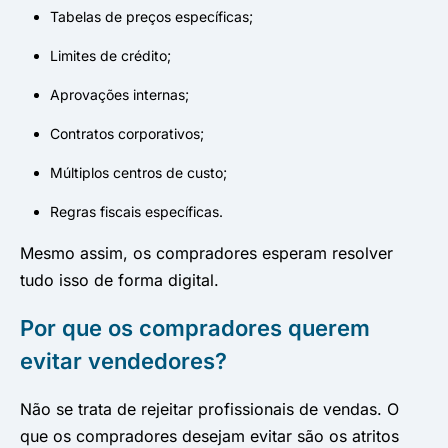
Tabelas de preços específicas;
Limites de crédito;
Aprovações internas;
Contratos corporativos;
Múltiplos centros de custo;
Regras fiscais específicas.
Mesmo assim, os compradores esperam resolver
tudo isso de forma digital.
Por que os compradores querem
evitar vendedores?
Não se trata de rejeitar profissionais de vendas. O
que os compradores desejam evitar são os atritos