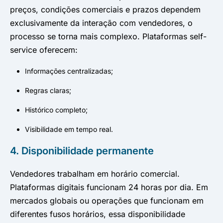
preços, condições comerciais e prazos dependem
exclusivamente da interação com vendedores, o
processo se torna mais complexo. Plataformas self-
service oferecem:
Informações centralizadas;
Regras claras;
Histórico completo;
Visibilidade em tempo real.
4. Disponibilidade permanente
Vendedores trabalham em horário comercial.
Plataformas digitais funcionam 24 horas por dia. Em
mercados globais ou operações que funcionam em
diferentes fusos horários, essa disponibilidade