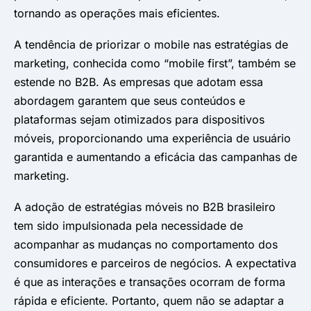
tornando as operações mais eficientes.
A tendência de priorizar o mobile nas estratégias de
marketing, conhecida como “mobile first”, também se
estende no B2B. As empresas que adotam essa
abordagem garantem que seus conteúdos e
plataformas sejam otimizados para dispositivos
móveis, proporcionando uma experiência de usuário
garantida e aumentando a eficácia das campanhas de
marketing.
A adoção de estratégias móveis no B2B brasileiro
tem sido impulsionada pela necessidade de
acompanhar as mudanças no comportamento dos
consumidores e parceiros de negócios. A expectativa
é que as interações e transações ocorram de forma
rápida e eficiente. Portanto, quem não se adaptar a