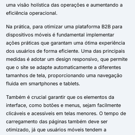
uma visão holística das operações e aumentando a
eficiência operacional. ​
Na prática, para otimizar uma plataforma B2B para
dispositivos móveis é fundamental implementar
ações práticas que garantam uma ótima experiência
dos usuários de forma eficiente. Uma das principais
medidas é adotar um design responsivo, que permite
que o site se adapte automaticamente a diferentes
tamanhos de tela, proporcionando uma navegação
fluida em smartphones e tablets. ​
Também é crucial garantir que os elementos da
interface, como botões e menus, sejam facilmente
clicáveis e acessíveis em telas menores. O tempo de
carregamento das páginas também deve ser
otimizado, já que usuários móveis tendem a