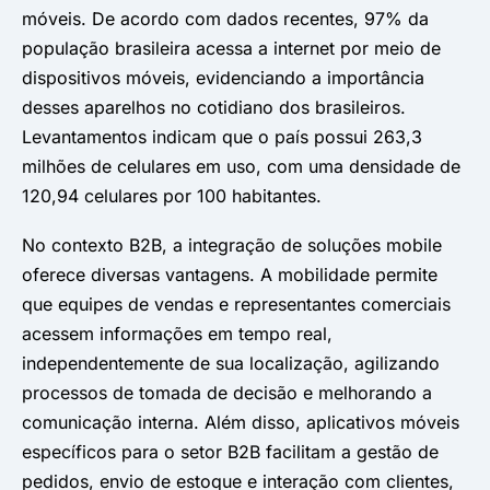
móveis. De acordo com dados recentes, 97% da
população brasileira acessa a internet por meio de
dispositivos móveis, evidenciando a importância
desses aparelhos no cotidiano dos brasileiros.
Levantamentos indicam que o país possui 263,3
milhões de celulares em uso, com uma densidade de
120,94 celulares por 100 habitantes.
No contexto B2B, a integração de soluções mobile
oferece diversas vantagens. A mobilidade permite
que equipes de vendas e representantes comerciais
acessem informações em tempo real,
independentemente de sua localização, agilizando
processos de tomada de decisão e melhorando a
comunicação interna. Além disso, aplicativos móveis
específicos para o setor B2B facilitam a gestão de
pedidos, envio de estoque e interação com clientes,