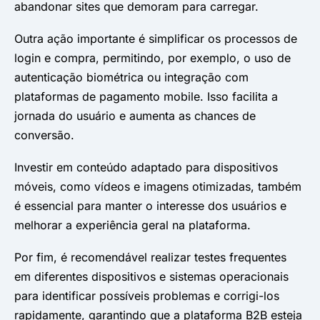
abandonar sites que demoram para carregar. ​
Outra ação importante é simplificar os processos de
login e compra, permitindo, por exemplo, o uso de
autenticação biométrica ou integração com
plataformas de pagamento mobile. Isso facilita a
jornada do usuário e aumenta as chances de
conversão. ​
Investir em conteúdo adaptado para dispositivos
móveis, como vídeos e imagens otimizadas, também
é essencial para manter o interesse dos usuários e
melhorar a experiência geral na plataforma. ​
Por fim, é recomendável realizar testes frequentes
em diferentes dispositivos e sistemas operacionais
para identificar possíveis problemas e corrigi-los
rapidamente, garantindo que a plataforma B2B esteja