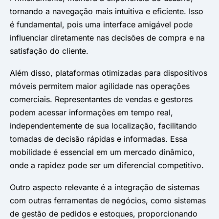
tornando a navegação mais intuitiva e eficiente. Isso
é fundamental, pois uma interface amigável pode
influenciar diretamente nas decisões de compra e na
satisfação do cliente. ​
Além disso, plataformas otimizadas para dispositivos
móveis permitem maior agilidade nas operações
comerciais. Representantes de vendas e gestores
podem acessar informações em tempo real,
independentemente de sua localização, facilitando
tomadas de decisão rápidas e informadas. Essa
mobilidade é essencial em um mercado dinâmico,
onde a rapidez pode ser um diferencial competitivo.​
Outro aspecto relevante é a integração de sistemas
com outras ferramentas de negócios, como sistemas
de gestão de pedidos e estoques, proporcionando