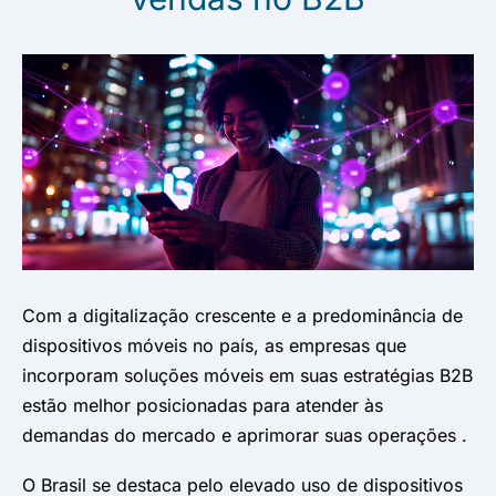
Com a digitalização crescente e a predominância de
dispositivos móveis no país, as empresas que
incorporam soluções móveis em suas estratégias B2B
estão melhor posicionadas para atender às
demandas do mercado e aprimorar suas operações .
O Brasil se destaca pelo elevado uso de dispositivos