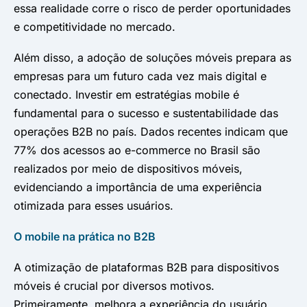
essa realidade corre o risco de perder oportunidades
e competitividade no mercado.
Além disso, a adoção de soluções móveis prepara as
empresas para um futuro cada vez mais digital e
conectado. Investir em estratégias mobile é
fundamental para o sucesso e sustentabilidade das
operações B2B no país. Dados recentes indicam que
77% dos acessos ao e-commerce no Brasil são
realizados por meio de dispositivos móveis,
evidenciando a importância de uma experiência
otimizada para esses usuários.
O mobile na prática no B2B
A otimização de plataformas B2B para dispositivos
móveis é crucial por diversos motivos.
Primeiramente, melhora a experiência do usuário,