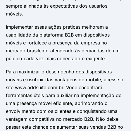
sempre alinhada às expectativas dos usuários
móveis. ​
Implementar essas ações práticas melhoram a
usabilidade da plataforma B2B em dispositivos
móveis e fortalece a presença da empresa no
mercado brasileiro, atendendo às demandas de um
público cada vez mais conectado e exigente.
Para maximizar o desempenho dos dispositivos
móveis e usufruir das vantagens do mobile, acesse o
site www.addsuite.com.br. Você encontrará
ferramentas úteis para auxiliar na implementação de
uma presença móvel eficiente, aprimorando o
envolvimento com os clientes e conquistando uma
vantagem competitiva no mercado B2B. Não deixe
passar esta chance de aumentar suas vendas B2B no