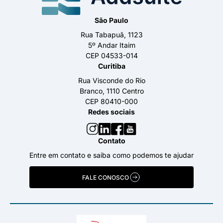
São Paulo
Rua Tabapuã, 1123
5º Andar Itaim
CEP 04533-014
Curitiba
Rua Visconde do Rio
Branco, 1110 Centro
CEP 80410-000
Redes sociais
Contato
Entre em contato e saiba como podemos te ajudar
FALE CONOSCO