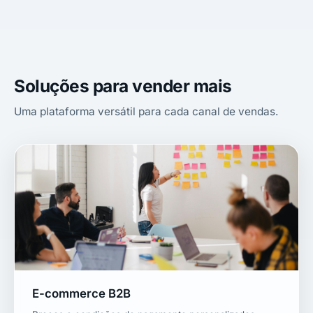
Soluções para vender mais
Uma plataforma versátil para cada canal de vendas.
E-commerce B2B